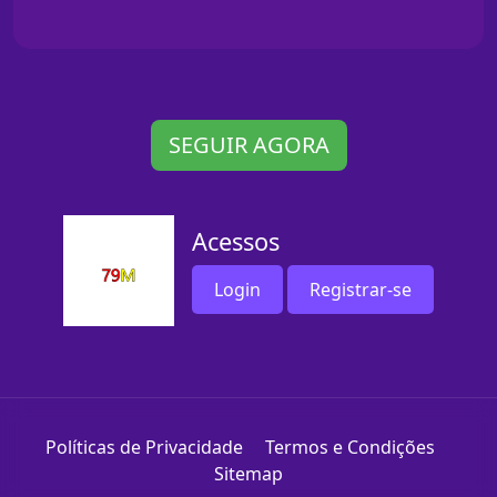
SEGUIR AGORA
Acessos
Login
Registrar-se
Políticas de Privacidade
Termos e Condições
Sitemap