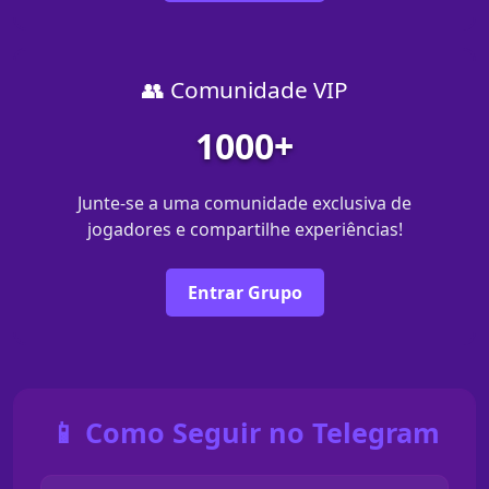
👥 Comunidade VIP
1000+
Junte-se a uma comunidade exclusiva de
jogadores e compartilhe experiências!
Entrar Grupo
📱 Como Seguir no Telegram