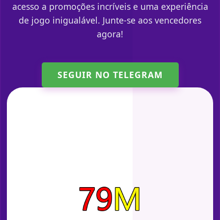
acesso a promoções incríveis e uma experiência
de jogo inigualável. Junte-se aos vencedores
agora!
SEGUIR NO TELEGRAM