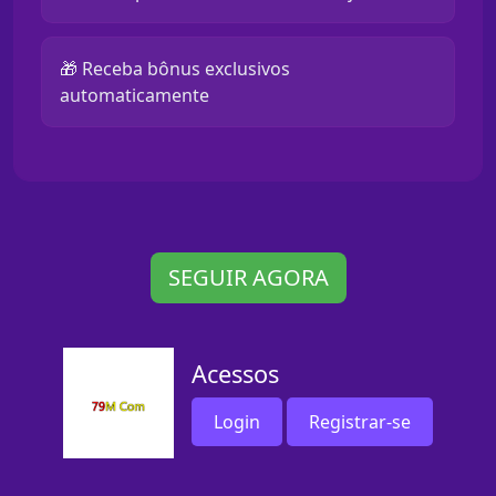
🎁 Receba bônus exclusivos
automaticamente
SEGUIR AGORA
Acessos
Login
Registrar-se