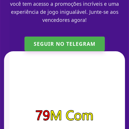
você tem acesso a promoções incríveis e uma
experiência de jogo inigualável. Junte-se aos
vencedores agora!
SEGUIR NO TELEGRAM