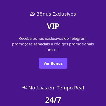
🎁 Bônus Exclusivos
VIP
Receba bônus exclusivos do Telegram,
promoções especiais e códigos promocionais
únicos!
Ver Bônus
📢 Notícias em Tempo Real
24/7