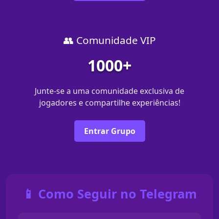
👥 Comunidade VIP
1000+
Junte-se a uma comunidade exclusiva de
jogadores e compartilhe experiências!
Entrar Grupo
📱 Como Seguir no Telegram