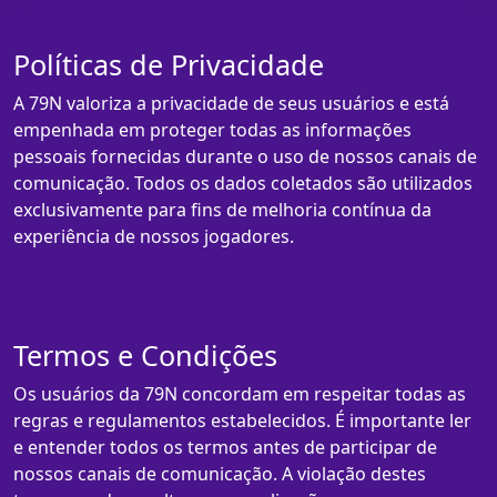
Políticas de Privacidade
A 79N valoriza a privacidade de seus usuários e está
empenhada em proteger todas as informações
pessoais fornecidas durante o uso de nossos canais de
comunicação. Todos os dados coletados são utilizados
exclusivamente para fins de melhoria contínua da
experiência de nossos jogadores.
Termos e Condições
Os usuários da 79N concordam em respeitar todas as
regras e regulamentos estabelecidos. É importante ler
e entender todos os termos antes de participar de
nossos canais de comunicação. A violação destes