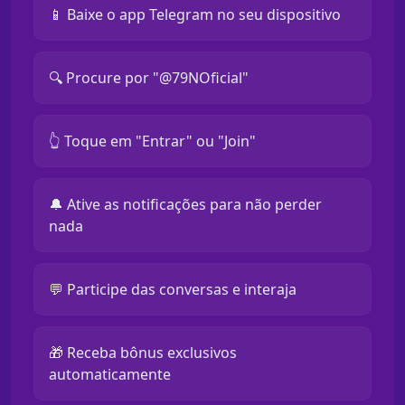
📱 Baixe o app Telegram no seu dispositivo
🔍 Procure por "@79NOficial"
👆 Toque em "Entrar" ou "Join"
🔔 Ative as notificações para não perder
nada
💬 Participe das conversas e interaja
🎁 Receba bônus exclusivos
automaticamente