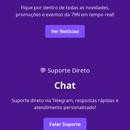
Fique por dentro de todas as novidades,
promoções e eventos da 79N em tempo real!
Ver Notícias
💬 Suporte Direto
Chat
Suporte direto via Telegram, respostas rápidas e
atendimento personalizado!
Falar Suporte