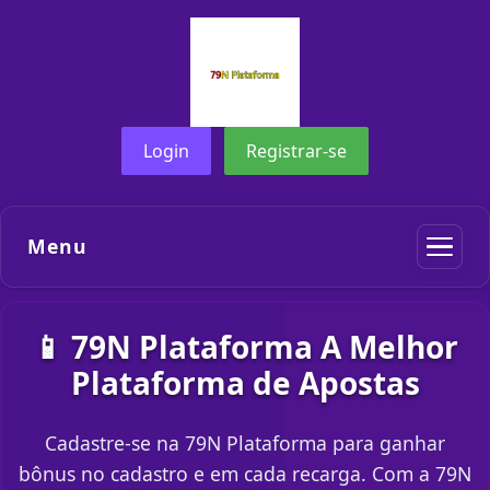
Login
Registrar-se
Menu
📱 79N Plataforma A Melhor
Plataforma de Apostas
Cadastre-se na 79N Plataforma para ganhar
bônus no cadastro e em cada recarga. Com a 79N