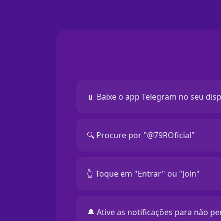
📱 Baixe o app Telegram no seu disp
🔍 Procure por "@79ROficial"
👆 Toque em "Entrar" ou "Join"
🔔 Ative as notificações para não p