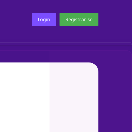
Login
Registrar-se