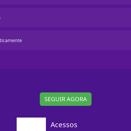
a
aticamente
SEGUIR AGORA
Acessos