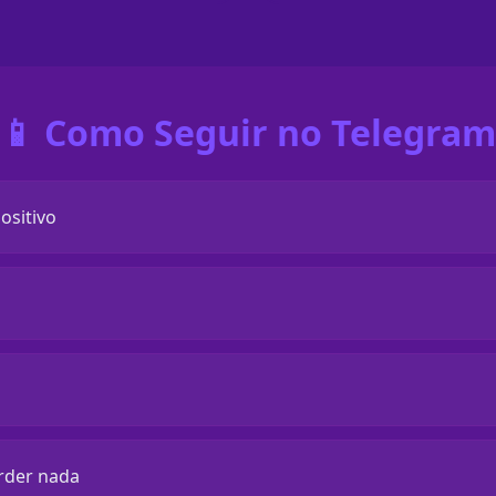
📱 Como Seguir no Telegram
ositivo
erder nada