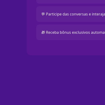
💬 Participe das conversas e interaj
🎁 Receba bônus exclusivos autom