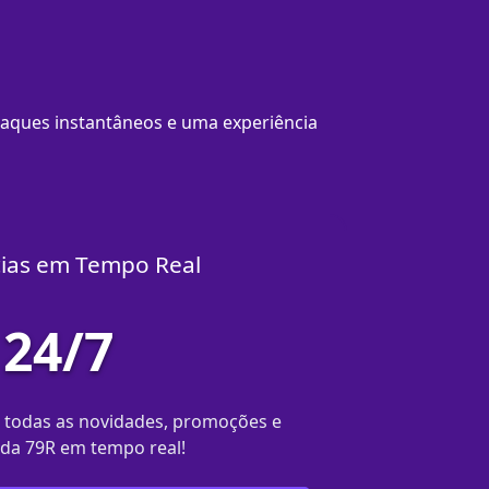
 saques instantâneos e uma experiência
cias em Tempo Real
24/7
e todas as novidades, promoções e
 da 79R em tempo real!