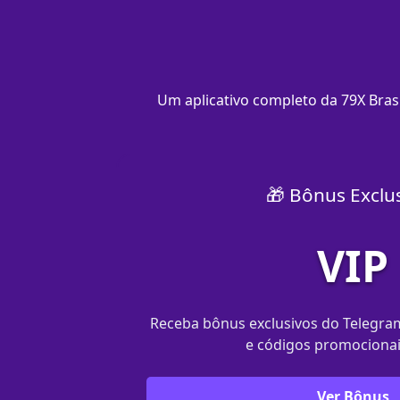
Um aplicativo completo da 79X Bras
🎁 Bônus Exclu
VIP
Receba bônus exclusivos do Telegra
e códigos promocionai
Ver Bônus