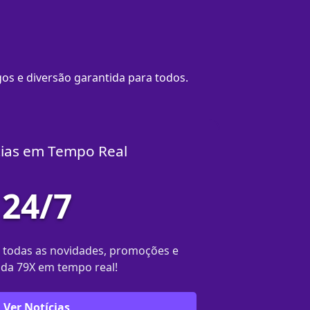
os e diversão garantida para todos.
cias em Tempo Real
24/7
e todas as novidades, promoções e
 da 79X em tempo real!
Ver Notícias