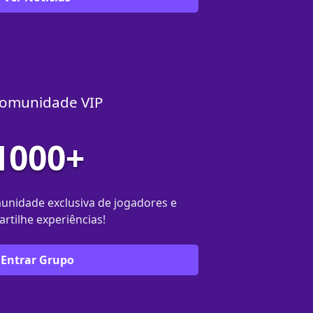
Comunidade VIP
1000+
unidade exclusiva de jogadores e
rtilhe experiências!
Entrar Grupo