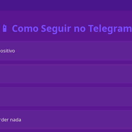
📱 Como Seguir no Telegram
ositivo
erder nada