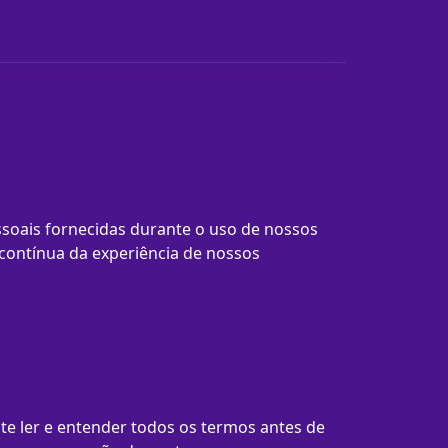
ssoais fornecidas durante o uso de nossos
 contínua da experiência de nossos
te ler e entender todos os termos antes de