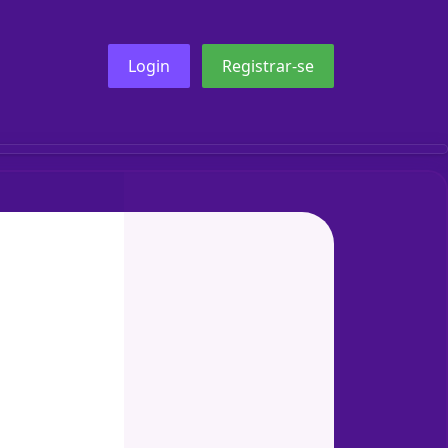
Login
Registrar-se