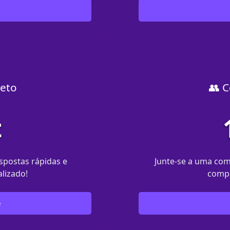
reto
👥 
t
espostas rápidas e
Junte-se a uma com
lizado!
compa
e