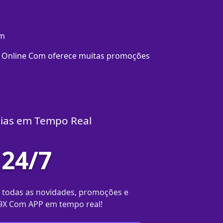
am
P Online Com oferece muitas promoções
cias em Tempo Real
24/7
e todas as novidades, promoções e
9X Com APP em tempo real!