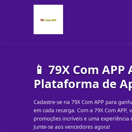
📱 79X Com APP 
Plataforma de A
Cadastre-se na 79X Com APP para ganha
em cada recarga. Com a 79X Com APP, v
promoções incríveis e uma experiência d
Junte-se aos vencedores agora!