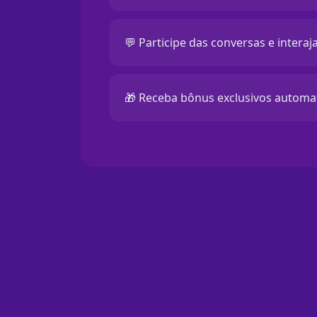
💬 Participe das conversas e interaj
🎁 Receba bônus exclusivos autom