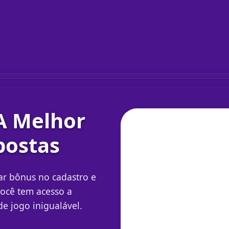
A Melhor
postas
r bônus no cadastro e
ocê tem acesso a
e jogo inigualável.