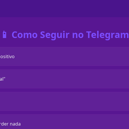
📱 Como Seguir no Telegram
ositivo
al"
erder nada