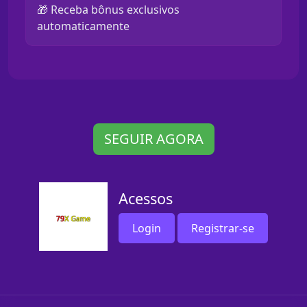
🎁 Receba bônus exclusivos
automaticamente
SEGUIR AGORA
Acessos
Login
Registrar-se