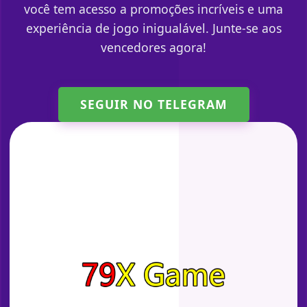
você tem acesso a promoções incríveis e uma
experiência de jogo inigualável. Junte-se aos
vencedores agora!
SEGUIR NO TELEGRAM