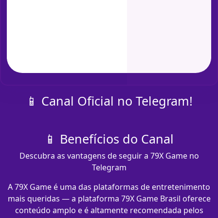
📱 Canal Oficial no Telegram!
📱 Benefícios do Canal
Descubra as vantagens de seguir a 79X Game no
Telegram
A 79X Game é uma das plataformas de entretenimento
mais queridas — a plataforma 79X Game Brasil oferece
conteúdo amplo e é altamente recomendada pelos