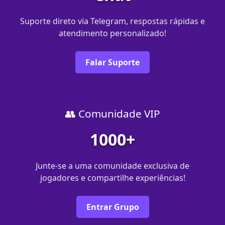
Suporte direto via Telegram, respostas rápidas e
atendimento personalizado!
Falar Suporte
👥 Comunidade VIP
1000+
Junte-se a uma comunidade exclusiva de
jogadores e compartilhe experiências!
Entrar Grupo