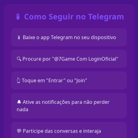
📱 Como Seguir no Telegram
📱 Baixe o app Telegram no seu dispositivo
🔍 Procure por "@7Game Com LoginOficial"
👆 Toque em "Entrar" ou "Join"
🔔 Ative as notificações para não perder
nada
💬 Participe das conversas e interaja