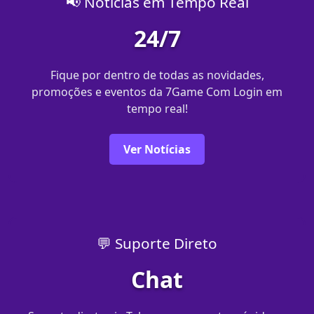
📢 Notícias em Tempo Real
24/7
Fique por dentro de todas as novidades,
promoções e eventos da 7Game Com Login em
tempo real!
Ver Notícias
💬 Suporte Direto
Chat