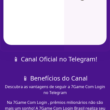
📱 Canal Oficial no Telegram!
📱 Benefícios do Canal
Descubra as vantagens de seguir a 7Game Com Login
no Telegram
Na 7Game Com Login , prêmios milionários não são
mais um sonho! A 7Game Com Login Brasil realiza seu