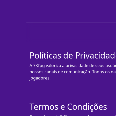
Políticas de Privacida
A 7Kfpg valoriza a privacidade de seus usu
nossos canais de comunicação. Todos os dad
jogadores.
Termos e Condições