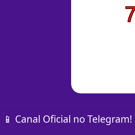
📱 Canal Oficial no Telegram!