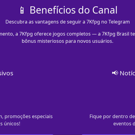
📱 Benefícios do Canal
Descubra as vantagens de seguir a 7Kfpg no Telegram
nto, a 7Kfpg oferece jogos completos — a 7Kfpg Brasil tem
bônus misteriosos para novos usuários.
sivos
📢 Notí
m, promoções especiais
Fique por dentro d
s únicos!
eventos 