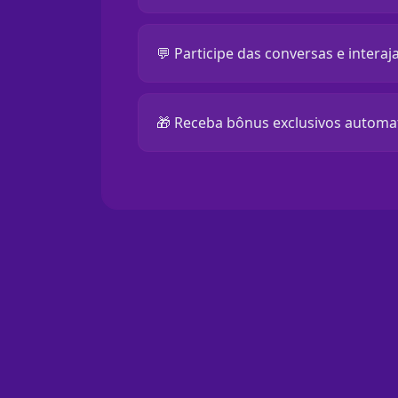
💬 Participe das conversas e interaj
🎁 Receba bônus exclusivos autom