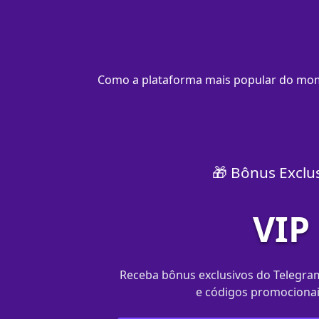
Como a plataforma mais popular do mome
🎁 Bônus Exclu
VIP
Receba bônus exclusivos do Telegra
e códigos promocionai