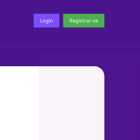
Login
Registrar-se