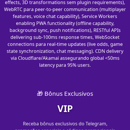
effects, 3D transformations sem plugin requirements),
WebRTC para peer-to-peer communication (multiplayer
features, voice chat capability), Service Workers
enabling PWA functionality (offline capability,
background sync, push notifications), RESTful APIs
delivering sub-100ms response times, WebSocket
connections para real-time updates (live odds, game
state synchronization, chat messaging). CDN delivery
via Cloudflare/Akamai assegurando global <50ms
latency para 95% users.
🎁 Bônus Exclusivos
VIP
Receba bônus exclusivos do Telegram,