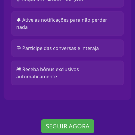
🔔 Ative as notificações para não perder
nada
💬 Participe das conversas e interaja
🎁 Receba bônus exclusivos
automaticamente
SEGUIR AGORA