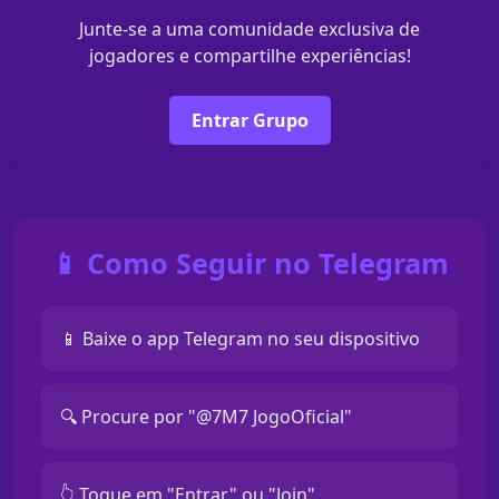
Junte-se a uma comunidade exclusiva de
jogadores e compartilhe experiências!
Entrar Grupo
📱 Como Seguir no Telegram
📱 Baixe o app Telegram no seu dispositivo
🔍 Procure por "@7M7 JogoOficial"
👆 Toque em "Entrar" ou "Join"