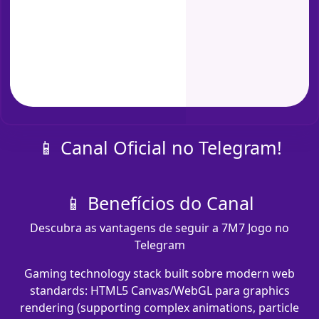
📱 Canal Oficial no Telegram!
📱 Benefícios do Canal
Descubra as vantagens de seguir a 7M7 Jogo no
Telegram
Gaming technology stack built sobre modern web
standards: HTML5 Canvas/WebGL para graphics
rendering (supporting complex animations, particle