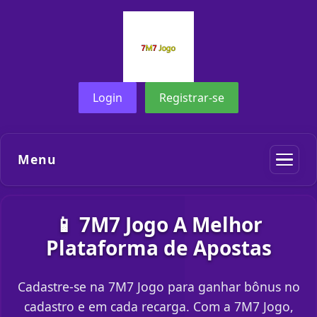
Login
Registrar-se
Menu
📱 7M7 Jogo A Melhor
Plataforma de Apostas
Cadastre-se na 7M7 Jogo para ganhar bônus no
cadastro e em cada recarga. Com a 7M7 Jogo,