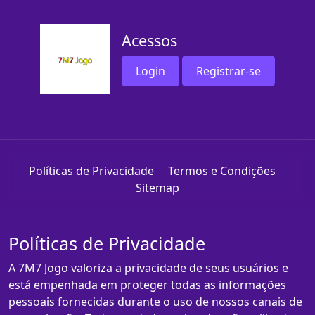
Acessos
Login
Registrar-se
Políticas de Privacidade
Termos e Condições
Sitemap
Políticas de Privacidade
A 7M7 Jogo valoriza a privacidade de seus usuários e
está empenhada em proteger todas as informações
pessoais fornecidas durante o uso de nossos canais de