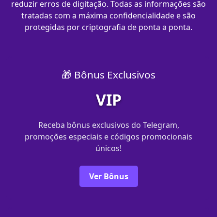
reduzir erros de digitação. Todas as informações são
tratadas com a máxima confidencialidade e são
protegidas por criptografia de ponta a ponta.
🎁 Bônus Exclusivos
VIP
Receba bônus exclusivos do Telegram,
promoções especiais e códigos promocionais
únicos!
Ver Bônus