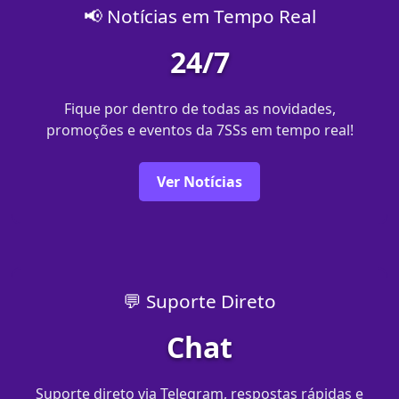
📢 Notícias em Tempo Real
24/7
Fique por dentro de todas as novidades,
promoções e eventos da 7SSs em tempo real!
Ver Notícias
💬 Suporte Direto
Chat
Suporte direto via Telegram, respostas rápidas e