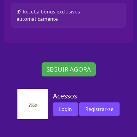
🎁 Receba bônus exclusivos
automaticamente
SEGUIR AGORA
Acessos
Login
Registrar-se