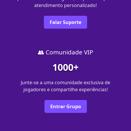
atendimento personalizado!
Falar Suporte
👥 Comunidade VIP
1000+
Junte-se a uma comunidade exclusiva de
jogadores e compartilhe experiências!
Entrar Grupo