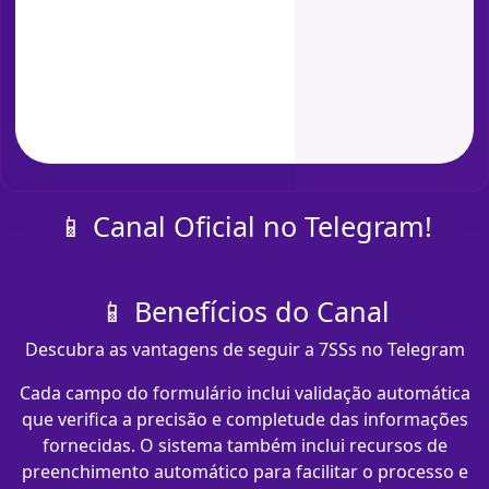
📱 Canal Oficial no Telegram!
📱 Benefícios do Canal
Descubra as vantagens de seguir a 7SSs no Telegram
Cada campo do formulário inclui validação automática
que verifica a precisão e completude das informações
fornecidas. O sistema também inclui recursos de
preenchimento automático para facilitar o processo e