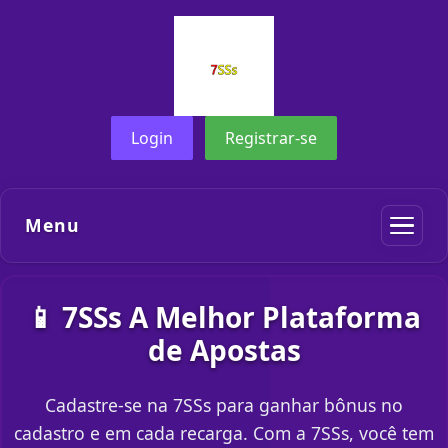
Login
Registrar-se
Menu
📱 7SSs A Melhor Plataforma
de Apostas
Cadastre-se na 7SSs para ganhar bônus no
cadastro e em cada recarga. Com a 7SSs, você tem