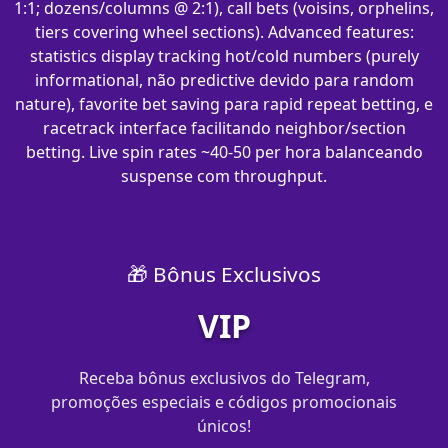
1:1; dozens/columns @ 2:1), call bets (voisins, orphelins,
tiers covering wheel sections). Advanced features:
statistics display tracking hot/cold numbers (purely
informational, não predictive devido para random
nature), favorite bet saving para rapid repeat betting, e
racetrack interface facilitando neighbor/section
betting. Live spin rates ~40-50 per hora balanceando
suspense com throughput.
🎁 Bônus Exclusivos
VIP
Receba bônus exclusivos do Telegram,
promoções especiais e códigos promocionais
únicos!