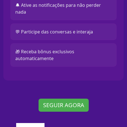
🔔 Ative as notificações para não perder
nada
💬 Participe das conversas e interaja
🎁 Receba bônus exclusivos
automaticamente
SEGUIR AGORA