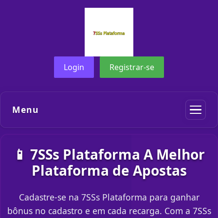
Login
Registrar-se
Menu
📱 7SSs Plataforma A Melhor
Plataforma de Apostas
Cadastre-se na 7SSs Plataforma para ganhar
bônus no cadastro e em cada recarga. Com a 7SSs