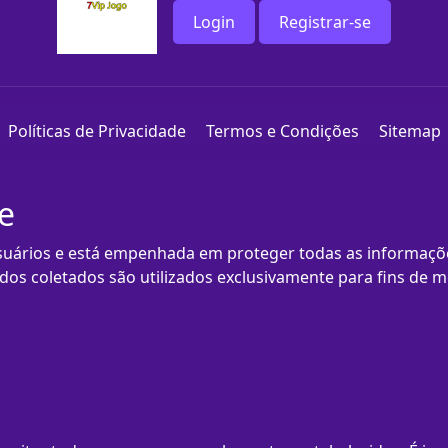
Login
Registrar-se
Políticas de Privacidade
Termos e Condições
Sitemap
de
 usuários e está empenhada em proteger todas as informaçõ
os coletados são utilizados exclusivamente para fins de m