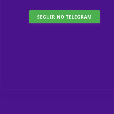
SEGUIR NO TELEGRAM