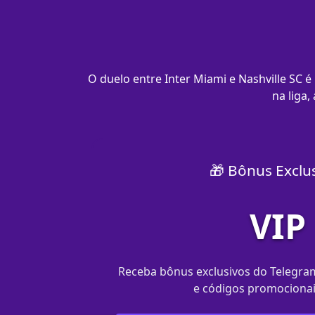
O duelo entre Inter Miami e Nashville SC
na liga,
🎁 Bônus Exclu
VIP
Receba bônus exclusivos do Telegra
e códigos promocionai