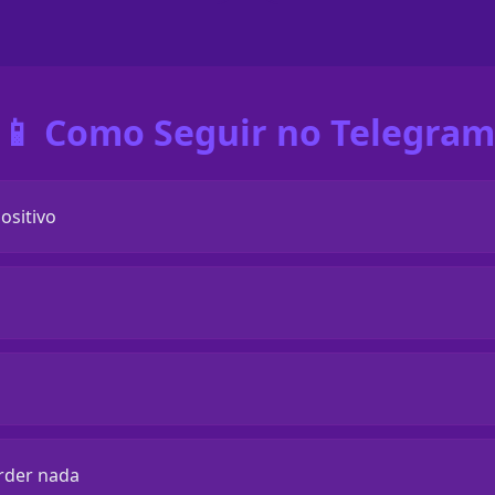
📱 Como Seguir no Telegram
ositivo
erder nada