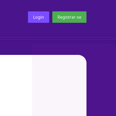
Login
Registrar-se