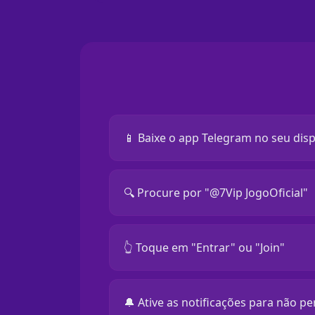
📱 Baixe o app Telegram no seu disp
🔍 Procure por "@7Vip JogoOficial"
👆 Toque em "Entrar" ou "Join"
🔔 Ative as notificações para não p