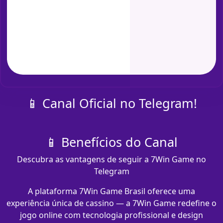
📱 Canal Oficial no Telegram!
📱 Benefícios do Canal
Descubra as vantagens de seguir a 7Win Game no
Telegram
A plataforma 7Win Game Brasil oferece uma
experiência única de cassino — a 7Win Game redefine o
jogo online com tecnologia profissional e design