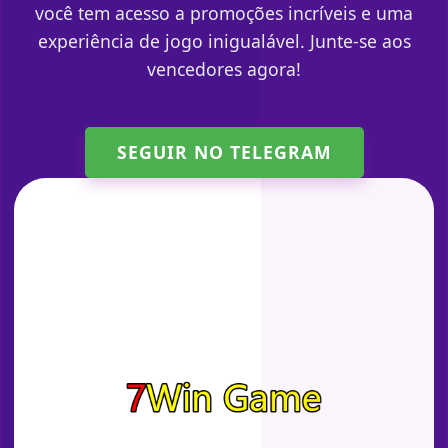
você tem acesso a promoções incríveis e uma
experiência de jogo inigualável. Junte-se aos
vencedores agora!
SEGUIR NO TELEGRAM