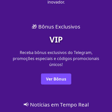
inovador.
🎁 Bônus Exclusivos
VIP
Receba bônus exclusivos do Telegram,
promoções especiais e códigos promocionais
únicos!
Ver Bônus
📢 Notícias em Tempo Real