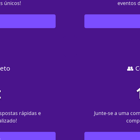
s únicos!
eventos 
reto
👥 
t
espostas rápidas e
Junte-se a uma com
lizado!
compa
e