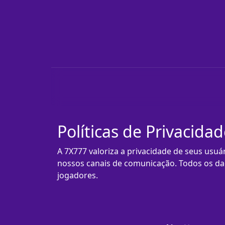
Políticas de Privacida
A 7X777 valoriza a privacidade de seus usu
nossos canais de comunicação. Todos os dad
jogadores.