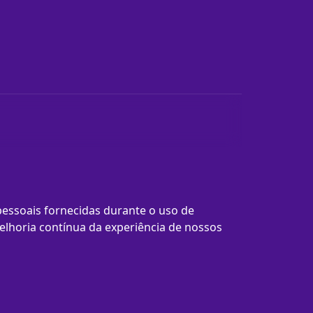
pessoais fornecidas durante o uso de
elhoria contínua da experiência de nossos