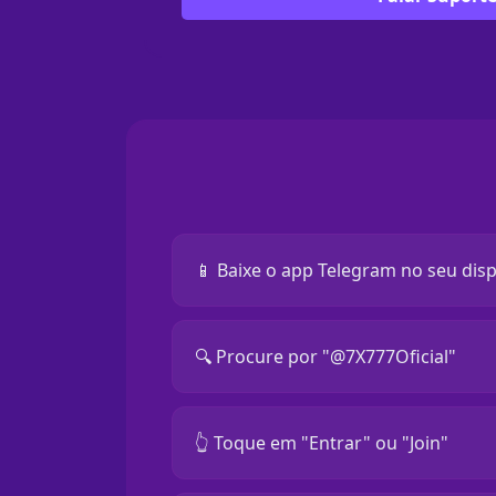
📱 Baixe o app Telegram no seu disp
🔍 Procure por "@7X777Oficial"
👆 Toque em "Entrar" ou "Join"