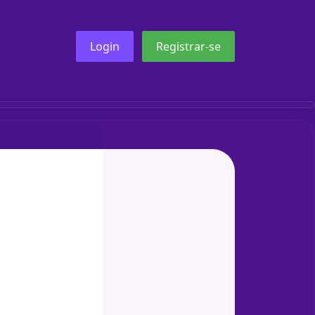
Login
Registrar-se