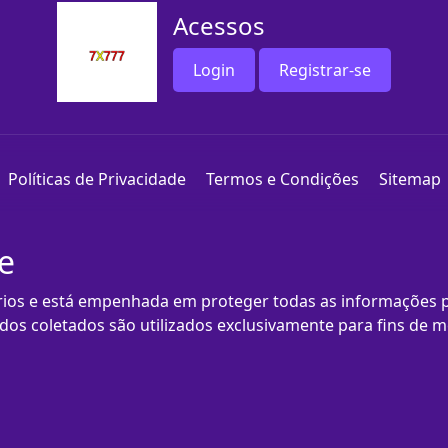
Acessos
Login
Registrar-se
Políticas de Privacidade
Termos e Condições
Sitemap
de
ários e está empenhada em proteger todas as informações 
os coletados são utilizados exclusivamente para fins de m