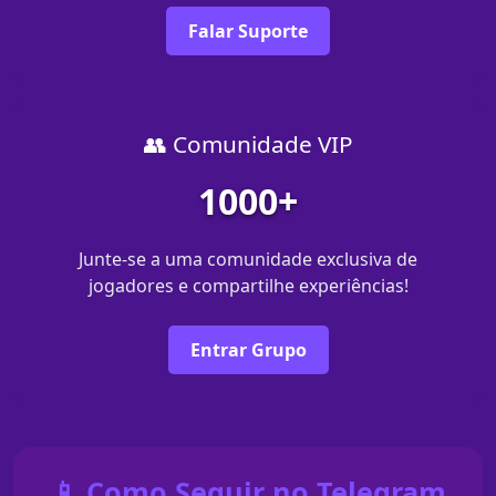
Falar Suporte
👥 Comunidade VIP
1000+
Junte-se a uma comunidade exclusiva de
jogadores e compartilhe experiências!
Entrar Grupo
📱 Como Seguir no Telegram