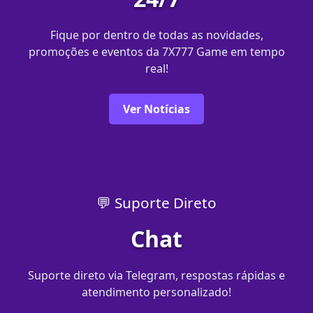
Fique por dentro de todas as novidades,
promoções e eventos da 7X777 Game em tempo
real!
Ver Notícias
💬 Suporte Direto
Chat
Suporte direto via Telegram, respostas rápidas e
atendimento personalizado!