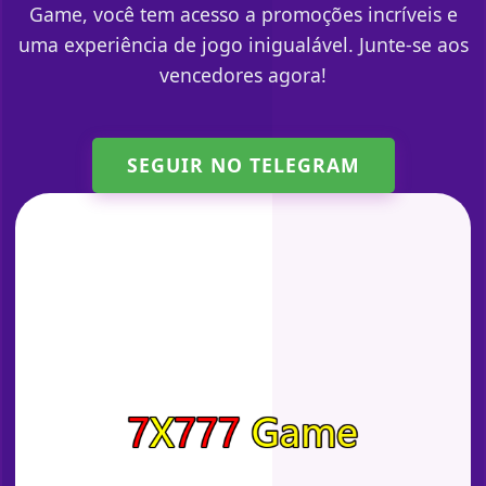
Game, você tem acesso a promoções incríveis e
uma experiência de jogo inigualável. Junte-se aos
vencedores agora!
SEGUIR NO TELEGRAM