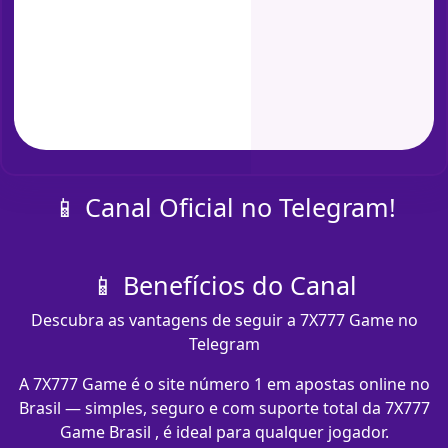
📱 Canal Oficial no Telegram!
📱 Benefícios do Canal
Descubra as vantagens de seguir a 7X777 Game no
Telegram
A 7X777 Game é o site número 1 em apostas online no
Brasil — simples, seguro e com suporte total da 7X777
Game Brasil , é ideal para qualquer jogador.