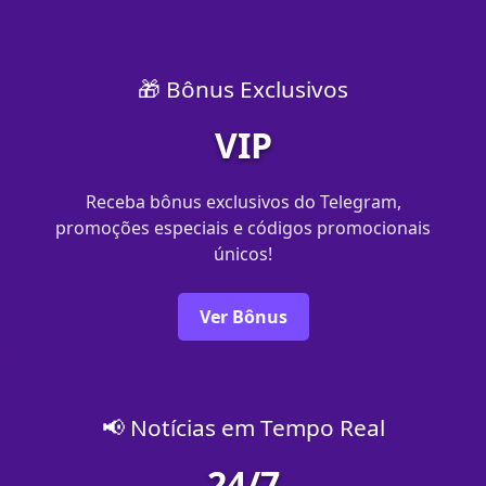
🎁 Bônus Exclusivos
VIP
Receba bônus exclusivos do Telegram,
promoções especiais e códigos promocionais
únicos!
Ver Bônus
📢 Notícias em Tempo Real
24/7