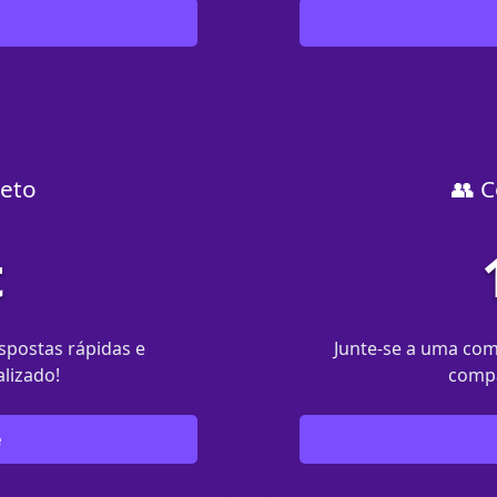
reto
👥 
t
espostas rápidas e
Junte-se a uma com
lizado!
compa
e