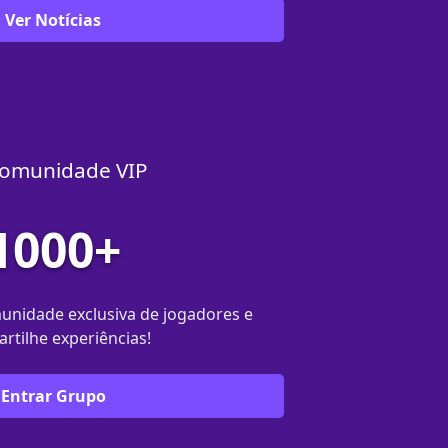
Ver Notícias
Comunidade VIP
1000+
unidade exclusiva de jogadores e
rtilhe experiências!
Entrar Grupo