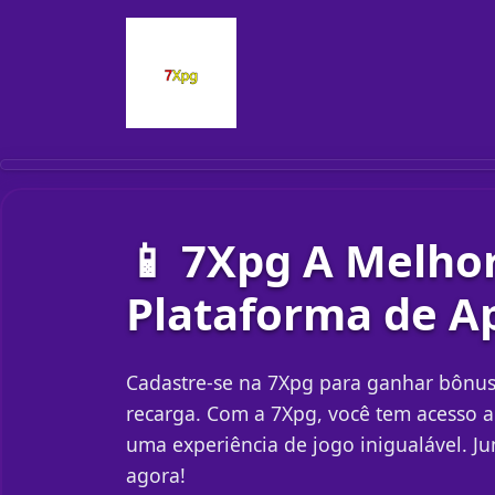
📱 7Xpg A Melho
Plataforma de A
Cadastre-se na 7Xpg para ganhar bônus
recarga. Com a 7Xpg, você tem acesso a
uma experiência de jogo inigualável. J
agora!