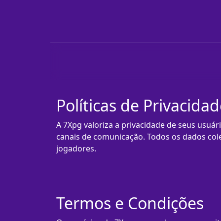
Políticas de Privacida
A 7Xpg valoriza a privacidade de seus usuá
canais de comunicação. Todos os dados cole
jogadores.
Termos e Condições