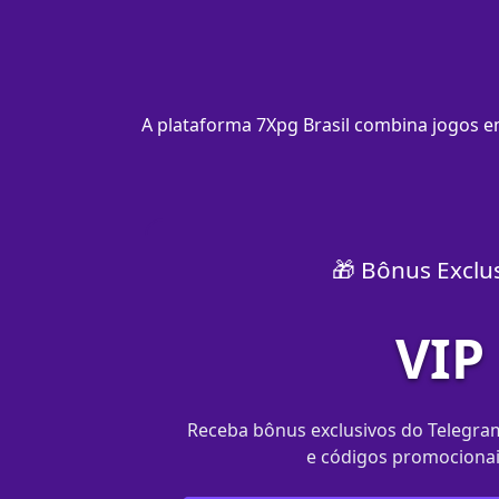
A plataforma 7Xpg Brasil combina jogos 
🎁 Bônus Exclu
VIP
Receba bônus exclusivos do Telegra
e códigos promocionai