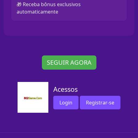
🎁 Receba bônus exclusivos
automaticamente
SEGUIR AGORA
Acessos
Login
Registrar-se