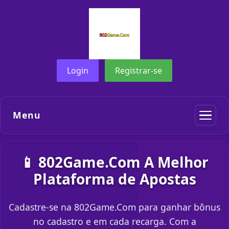
Login
Registrar-se
Menu
📱 802Game.Com A Melhor
Plataforma de Apostas
Cadastre-se na 802Game.Com para ganhar bônus
no cadastro e em cada recarga. Com a