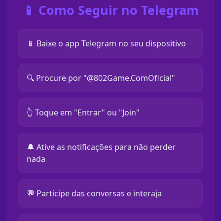
📱 Como Seguir no Telegram
📱 Baixe o app Telegram no seu dispositivo
🔍 Procure por "@802Game.ComOficial"
👆 Toque em "Entrar" ou "Join"
🔔 Ative as notificações para não perder
nada
💬 Participe das conversas e interaja