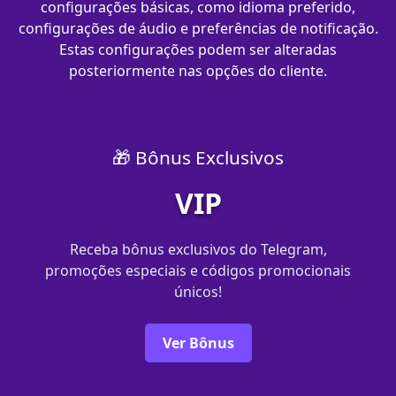
configurações básicas, como idioma preferido,
configurações de áudio e preferências de notificação.
Estas configurações podem ser alteradas
posteriormente nas opções do cliente.
🎁 Bônus Exclusivos
VIP
Receba bônus exclusivos do Telegram,
promoções especiais e códigos promocionais
únicos!
Ver Bônus