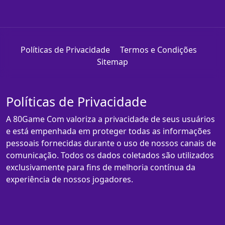
Políticas de Privacidade
Termos e Condições
Sitemap
Políticas de Privacidade
A 80Game Com valoriza a privacidade de seus usuários
e está empenhada em proteger todas as informações
pessoais fornecidas durante o uso de nossos canais de
comunicação. Todos os dados coletados são utilizados
exclusivamente para fins de melhoria contínua da
experiência de nossos jogadores.