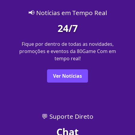
📢 Notícias em Tempo Real
24/7
Fique por dentro de todas as novidades,
promoções e eventos da 80Game Com em
tempo real!
Ver Notícias
💬 Suporte Direto
Chat