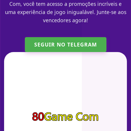
Com, você tem acesso a promoções incríveis e
uma experiência de jogo inigualável. Junte-se aos
vencedores agora!
SEGUIR NO TELEGRAM