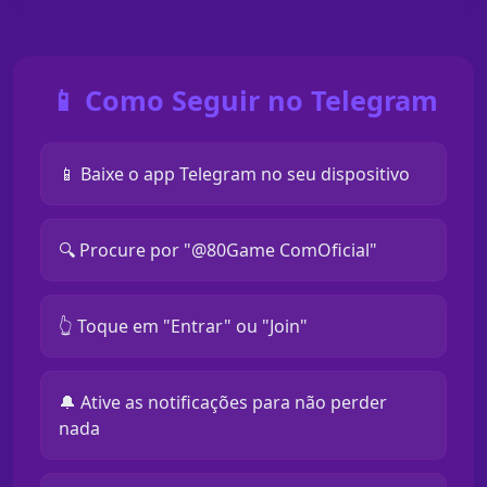
📱 Como Seguir no Telegram
📱 Baixe o app Telegram no seu dispositivo
🔍 Procure por "@80Game ComOficial"
👆 Toque em "Entrar" ou "Join"
🔔 Ative as notificações para não perder
nada