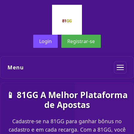
Login
Registrar-se
Menu
📱 81GG A Melhor Plataforma
de Apostas
Cadastre-se na 81GG para ganhar bônus no
cadastro e em cada recarga. Com a 81GG, você