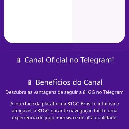
📱 Canal Oficial no Telegram!
📱 Benefícios do Canal
Descubra as vantagens de seguir a 81GG no Telegram
A interface da plataforma 81GG Brasil é intuitiva e
amigável; a 81GG garante navegação fácil e uma
experiência de jogo imersiva e de alta qualidade.